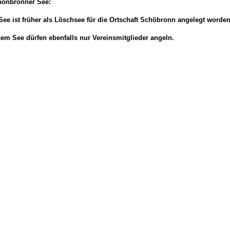
hönbronner See:
See ist früher als Löschsee für die Ortschaft Schöbronn angelegt worden
em See dürfen ebenfalls nur Vereinsmitglieder angeln.